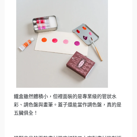
鐵盒雖然體積小，但裡面裝的是專業級的管狀水
彩、調色盤與畫筆。蓋子還能當作調色盤，真的是
五臟俱全！