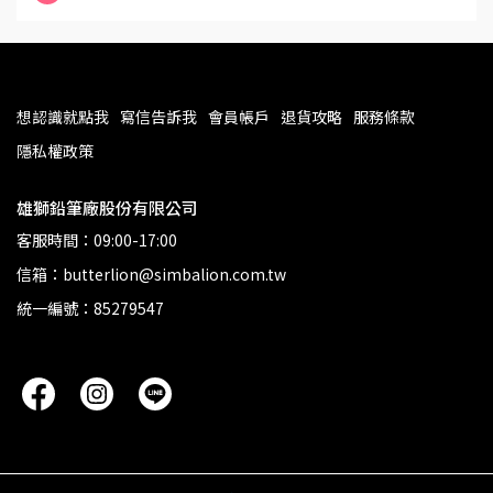
想認識就點我
寫信告訴我
會員帳戶
退貨攻略
服務條款
隱私權政策
雄獅鉛筆廠股份有限公司
客服時間：09:00-17:00
信箱：butterlion@simbalion.com.tw
統一編號：85279547