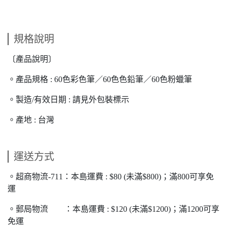
規格說明
〔產品說明〕
。產品規格 : 60色彩色筆／60色色鉛筆／60色粉蠟筆
。製造/有效日期 : 請見外包裝標示
。產地 : 台灣
運送方式
。超商物流-711：本島運費 : $80 (未滿$800)；滿800可享免
運
。郵局物流 ：本島運費 : $120 (未滿$1200)；滿1200可享
免運