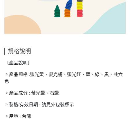
規格說明
〔產品說明〕
。產品規格 :螢光黃、螢光橘、螢光紅、藍、綠、黑，共六
色
。產品成分 : 螢光蠟、石蠟
。製造/有效日期 : 請見外包裝標示
。產地 : 台灣