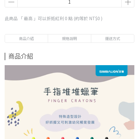
此商品 「 最高 」可以折抵紅利
0
點 (約等於
NT$0
)
商品介紹
規格說明
運送方式
商品介紹