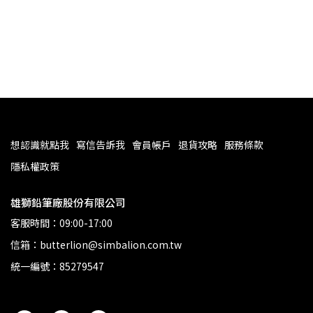
想認識就點我
寫信告訴我
會員帳戶
退貨攻略
服務條款
隱私權政策
雄獅鉛筆廠股份有限公司
客服時間：09:00-17:00
信箱：butterlion@simbalion.com.tw
統一編號：85279547