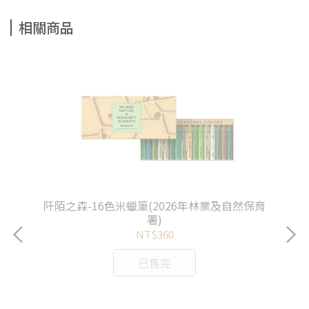
相關商品
阡陌之森-16色米蠟筆(2026年林業及自然保育
署)
NT$360
已售完