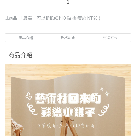
此商品 「 最高 」可以折抵紅利
0
點 (約等於
NT$0
)
商品介紹
規格說明
運送方式
商品介紹