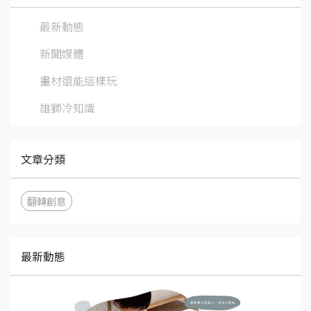
最新動態
新聞媒體
畫材還能這樣玩
雄獅冷知識
文章分類
翻轉創意
最新動態