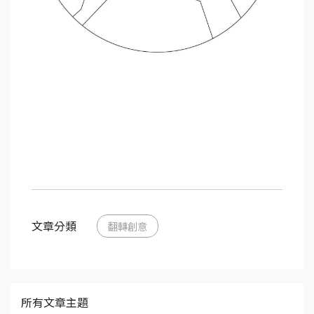
文章分類
翻轉創意
所有文章主題