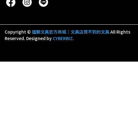
Copyright ©
雄獅文具官方商城｜文具店買不到的文具
All Rights
Reserved.
Designed by
CYBERBIZ
.