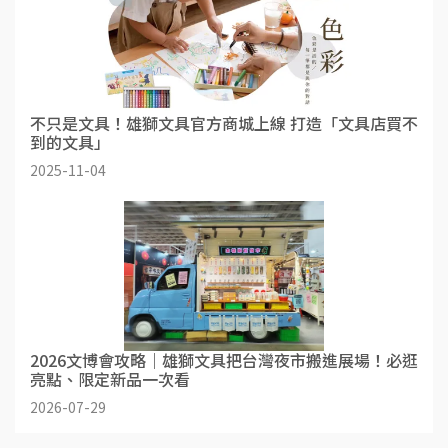
不只是文具！雄獅⽂具官方商城上線 打造「⽂具店買不
到的文具」
2025-11-04
2026文博會攻略｜雄獅文具把台灣夜市搬進展場！必逛
亮點、限定新品一次看
2026-07-29